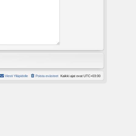
Viesti Ylläpidolle
Poista evästeet
Kaikki ajat ovat
UTC+03:00