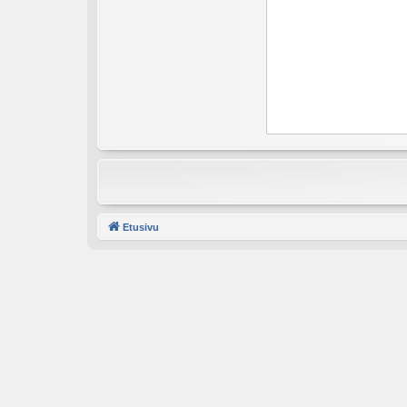
Etusivu