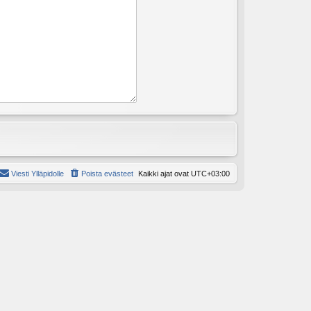
Viesti Ylläpidolle
Poista evästeet
Kaikki ajat ovat
UTC+03:00