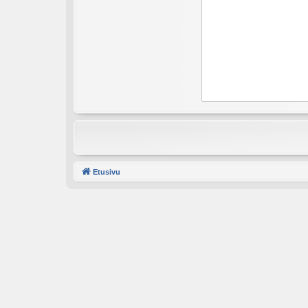
Etusivu