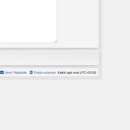
Viesti Ylläpidolle
Poista evästeet
Kaikki ajat ovat
UTC+03:00