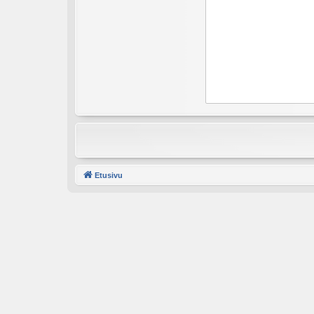
Etusivu