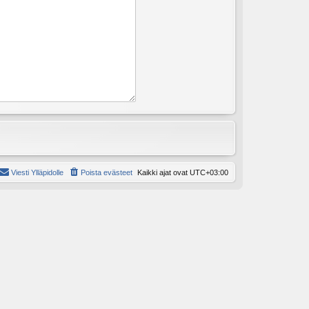
Viesti Ylläpidolle
Poista evästeet
Kaikki ajat ovat
UTC+03:00