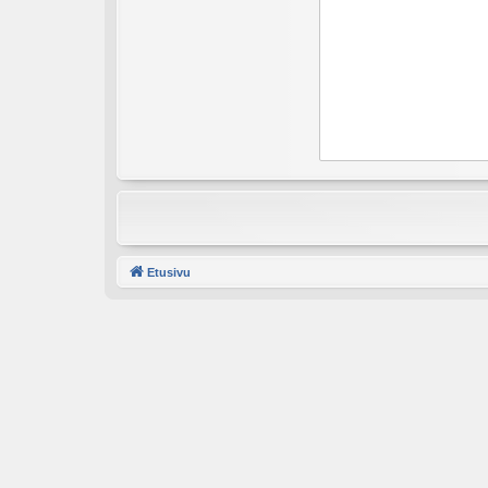
Etusivu